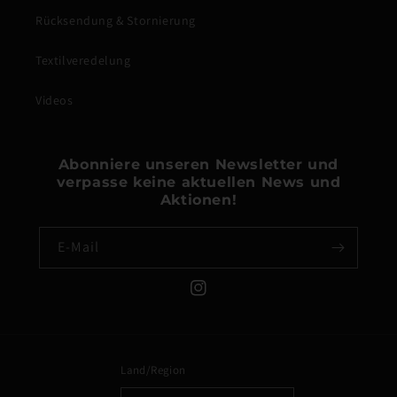
Rücksendung & Stornierung
Textilveredelung
Videos
Abonniere unseren Newsletter und
verpasse keine aktuellen News und
Aktionen!
E-Mail
Instagram
Land/Region