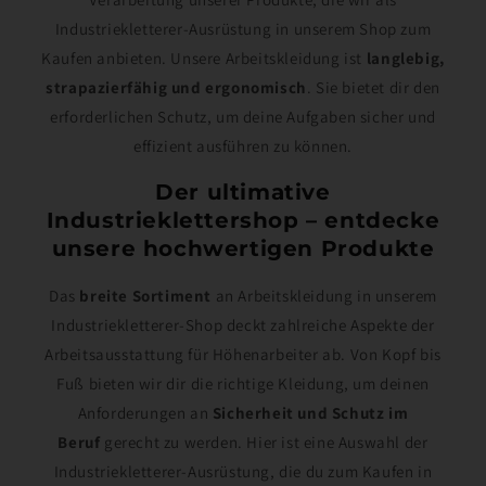
Industriekletterer-Ausrüstung in unserem Shop zum
Kaufen anbieten. Unsere Arbeitskleidung ist
langlebig,
strapazierfähig und ergonomisch
. Sie bietet dir den
erforderlichen Schutz, um deine Aufgaben sicher und
effizient ausführen zu können.
Der ultimative
Industrieklettershop – entdecke
unsere hochwertigen Produkte
Das
breite Sortiment
an Arbeitskleidung in unserem
Industriekletterer-Shop deckt zahlreiche Aspekte der
Arbeitsausstattung für Höhenarbeiter ab. Von Kopf bis
Fuß bieten wir dir die richtige Kleidung, um deinen
Anforderungen an
Sicherheit und Schutz im
Beruf
gerecht zu werden. Hier ist eine Auswahl der
Industriekletterer-Ausrüstung, die du zum Kaufen in