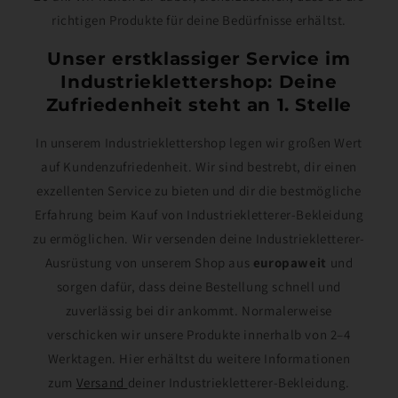
richtigen Produkte für deine Bedürfnisse erhältst.
Unser erstklassiger Service im
Industrieklettershop: Deine
Zufriedenheit steht an 1. Stelle
In unserem Industrieklettershop legen wir großen Wert
auf Kundenzufriedenheit. Wir sind bestrebt, dir einen
exzellenten Service zu bieten und dir die bestmögliche
Erfahrung beim Kauf von Industriekletterer-Bekleidung
zu ermöglichen. Wir versenden deine Industriekletterer-
Ausrüstung von unserem Shop aus
europaweit
und
sorgen dafür, dass deine Bestellung schnell und
zuverlässig bei dir ankommt. Normalerweise
verschicken wir unsere Produkte innerhalb von 2–4
Werktagen. Hier erhältst du weitere Informationen
zum
Versand
deiner Industriekletterer-Bekleidung.