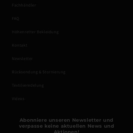
Fachhändler
FAQ
Höhenretter Bekleidung
Kontakt
Newsletter
Rücksendung & Stornierung
Textilveredelung
Videos
Abonniere unseren Newsletter und
verpasse keine aktuellen News und
Aktionen!