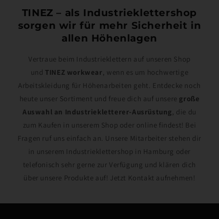
TINEZ – als Industrieklettershop
sorgen wir für mehr Sicherheit in
allen Höhenlagen
Vertraue beim Industrieklettern auf unseren Shop
und
TINEZ workwear
, wenn es um hochwertige
Arbeitskleidung für Höhenarbeiten geht. Entdecke noch
heute unser Sortiment und freue dich auf unsere
große
Auswahl an Industriekletterer-Ausrüstung
, die du
zum Kaufen in unserem Shop oder online findest! Bei
Fragen ruf uns einfach an. Unsere Mitarbeiter stehen dir
in unserem Industrieklettershop in Hamburg oder
telefonisch sehr gerne zur Verfügung und klären dich
über unsere Produkte auf! Jetzt Kontakt aufnehmen!