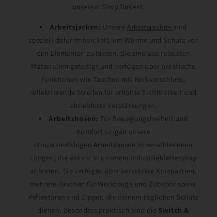
unserem Shop findest:
Arbeitsjacken:
Unsere
Arbeitsjacken
sind
speziell dafür entwickelt, um Wärme und Schutz vor
den Elementen zu bieten. Sie sind aus robusten
Materialien gefertigt und verfügen über praktische
Funktionen wie Taschen mit Reißverschluss,
reflektierende Streifen für erhöhte Sichtbarkeit und
abriebfeste Verstärkungen.
Arbeitshosen:
Für Bewegungsfreiheit und
Komfort sorgen unsere
strapazierfähigen
Arbeitshosen
in verschiedenen
Längen, die wir dir in unserem Industrieklettershop
anbieten. Sie verfügen über verstärkte Kniepartien,
mehrere Taschen für Werkzeuge und Zubehör sowie
Reflektoren und Zipper, die deinem täglichen Schutz
dienen. Besonders praktisch sind die
Switch &