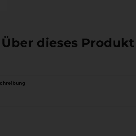
Über dieses Produkt
chreibung